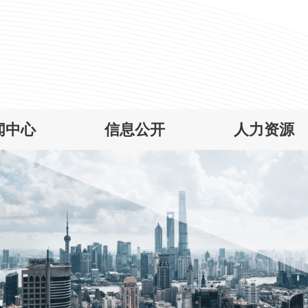
闻中心
信息公开
人力资源