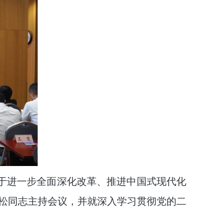
关于进一步全面深化改革、推进中国式现代化
松同志主持会议，并就深入学习贯彻党的二