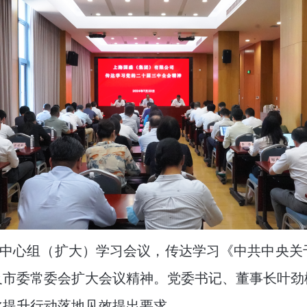
习中心组（扩大）学习会议，传达学习《中共中央
及市委常委会扩大会议精神。党委书记、董事长叶劲
化提升行动落地见效提出要求。