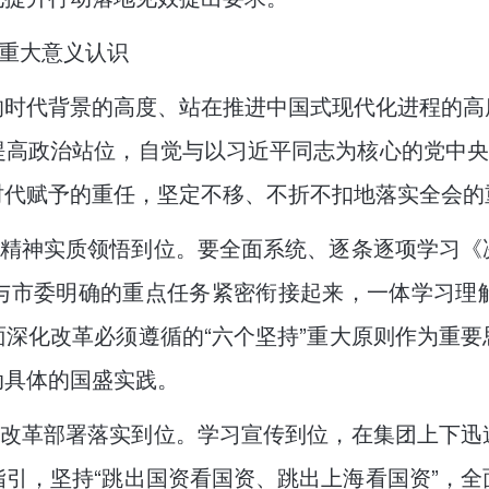
的重大意义认识
的时代背景的高度、站在推进中国式现代化进程的高
高政治站位，自觉与以习近平同志为核心的党中央
时代赋予的重任，坚定不移、不折不扣地落实全会的
的精神实质领悟到位。要全面系统、逐条逐项学习
与市委明确的重点任务紧密衔接起来，一体学习理
深化改革必须遵循的“六个坚持”重大原则作为重
动具体的国盛实践。
的改革部署落实到位。学习宣传到位，在集团上下
引，坚持“跳出国资看国资、跳出上海看国资”，