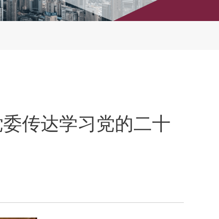
党委传达学习党的二十