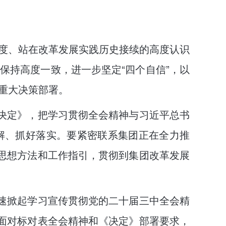
度、站在改革发展实践历史接续的高度认识
保持高度一致，进一步坚定“四个自信”，以
重大决策部署。
《决定》，把学习贯彻全会精神与习近平总书
解、抓好落实。要紧密联系集团正在全力推
要思想方法和工作指引，贯彻到集团改革发展
迅速掀起学习宣传贯彻党的二十届三中全会精
全面对标对表全会精神和《决定》部署要求，